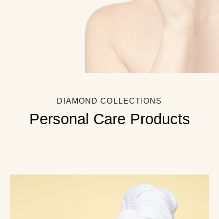
DIAMOND COLLECTIONS
Personal Care Products