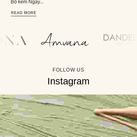
Bộ kem Ngày...
READ MORE
FOLLOW US
Instagram