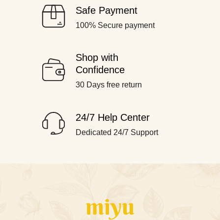
Safe Payment
100% Secure payment
Shop with
Confidence
30 Days free return
24/7 Help Center
Dedicated 24/7 Support