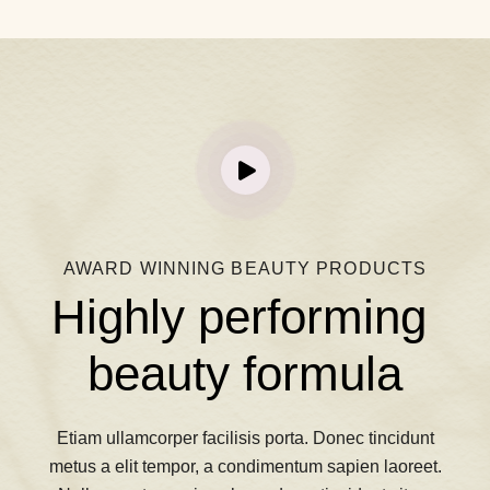
AWARD WINNING BEAUTY PRODUCTS
Highly performing 
beauty formula
Etiam ullamcorper facilisis porta. Donec tincidunt
metus a elit tempor, a condimentum sapien laoreet.