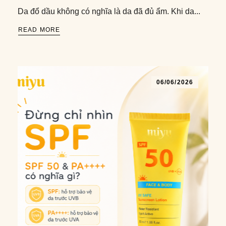
Da đổ dầu không có nghĩa là da đã đủ ẩm. Khi da...
READ MORE
06/06/2026