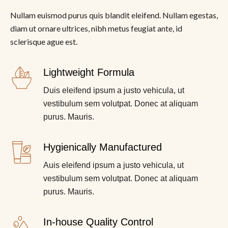
Nullam euismod purus quis blandit eleifend. Nullam egestas,
diam ut ornare ultrices, nibh metus feugiat ante, id
sclerisque ague est.
Lightweight Formula
Duis eleifend ipsum a justo vehicula, ut
vestibulum sem volutpat. Donec at aliquam
purus. Mauris.
Hygienically Manufactured
Auis eleifend ipsum a justo vehicula, ut
vestibulum sem volutpat. Donec at aliquam
purus. Mauris.
In-house Quality Control