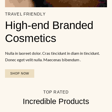
TRAVEL FRIENDLY
High-end Branded 
Cosmetics
Nulla in laoreet dolor. Cras tincidunt in diam in tincidunt.
Donec eget velit nulla. Maecenas bibendum .
SHOP NOW
TOP RATED
Incredible Products