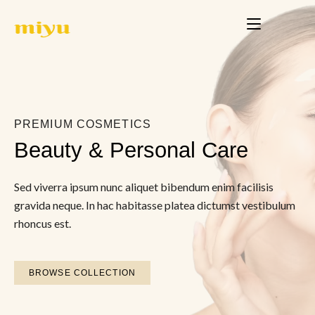
PREMIUM COSMETICS
Beauty & Personal Care
Sed viverra ipsum nunc aliquet bibendum enim facilisis
gravida neque. In hac habitasse platea dictumst vestibulum
rhoncus est.
BROWSE COLLECTION