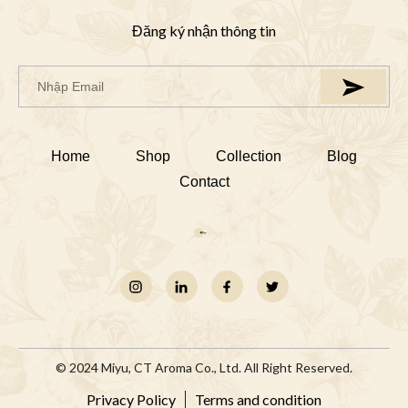
Đăng ký nhận thông tin
Home
Shop
Collection
Blog
Contact
© 2024 Miyu, CT Aroma Co., Ltd. All Right Reserved.
Privacy Policy
Terms and condition