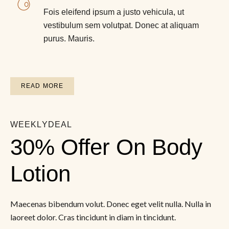
Fois eleifend ipsum a justo vehicula, ut
vestibulum sem volutpat. Donec at aliquam
purus. Mauris.
READ MORE
WEEKLYDEAL
30% Offer On Body 
Lotion
Maecenas bibendum volut. Donec eget velit nulla. Nulla in
laoreet dolor. Cras tincidunt in diam in tincidunt.