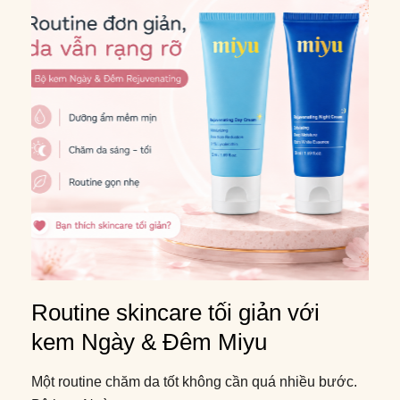
Routine skincare tối giản với
kem Ngày & Đêm Miyu
Một routine chăm da tốt không cần quá nhiều bước.