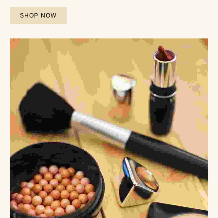
SHOP NOW