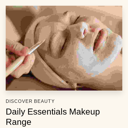
DISCOVER BEAUTY
Daily Essentials Makeup 
Range