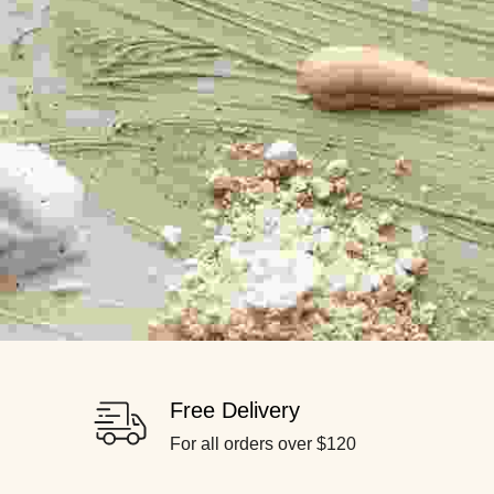
Free Delivery
For all orders over $120