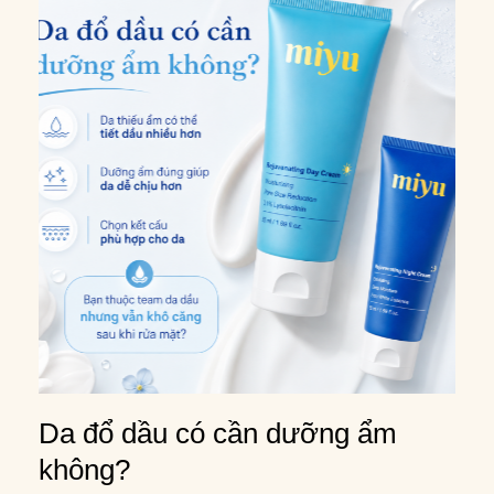
Da đổ dầu có cần dưỡng ẩm
không?