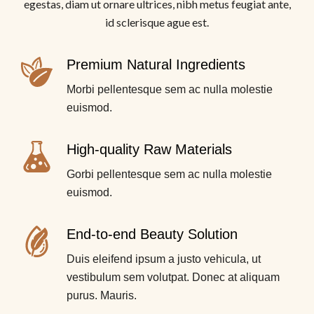
egestas, diam ut ornare ultrices, nibh metus feugiat ante,
id sclerisque ague est.
Premium Natural Ingredients
Morbi pellentesque sem ac nulla molestie
euismod.
High-quality Raw Materials
Gorbi pellentesque sem ac nulla molestie
euismod.
End-to-end Beauty Solution
Duis eleifend ipsum a justo vehicula, ut
vestibulum sem volutpat. Donec at aliquam
purus. Mauris.