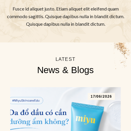
Fusce id aliquet justo. Etiam aliquet elit eleifend quam
commodo sagittis. Quisque dapibus nulla in blandit dictum.
Quisque dapibus nulla in blandit dictum.
LATEST
News & Blogs
17/06/2026