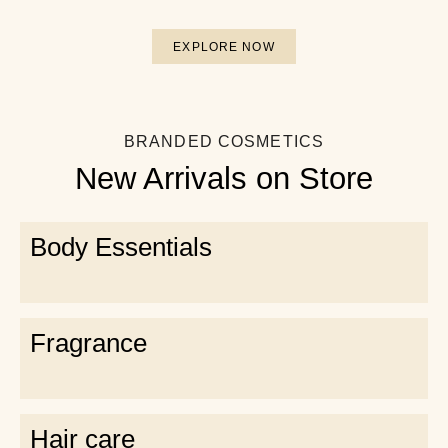
EXPLORE NOW
BRANDED COSMETICS
New Arrivals on Store
Body Essentials
Fragrance​
Hair care