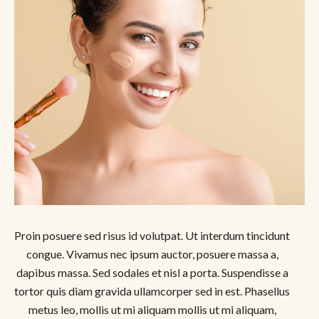
Proin posuere sed risus id volutpat. Ut interdum tincidunt
congue. Vivamus nec ipsum auctor, posuere massa a,
dapibus massa. Sed sodales et nisl a porta. Suspendisse a
tortor quis diam gravida ullamcorper sed in est. Phasellus
metus leo, mollis ut mi aliquam mollis ut mi aliquam,