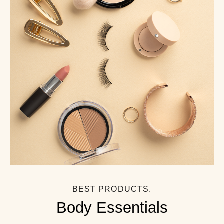
BEST PRODUCTS.
Body Essentials