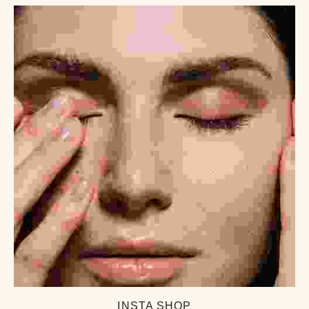
INSTA SHOP