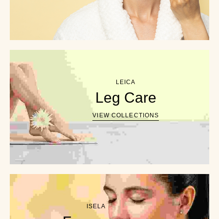
LEICA
Leg Care
VIEW COLLECTIONS
ISELA