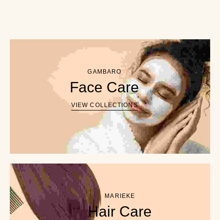
GAMBARO
Face Care
VIEW COLLECTIONS
MARIEKE
Hair Care