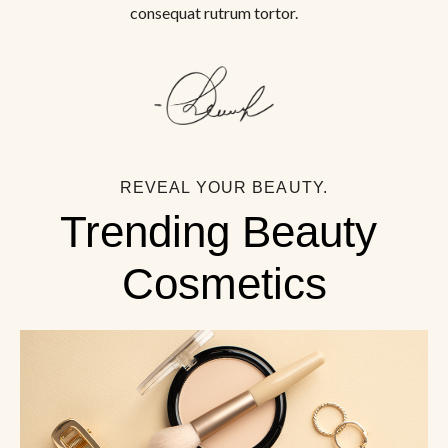
consequat rutrum tortor.
REVEAL YOUR BEAUTY.
Trending Beauty 
Cosmetics