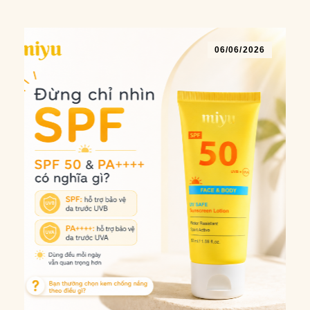
06/06/2026