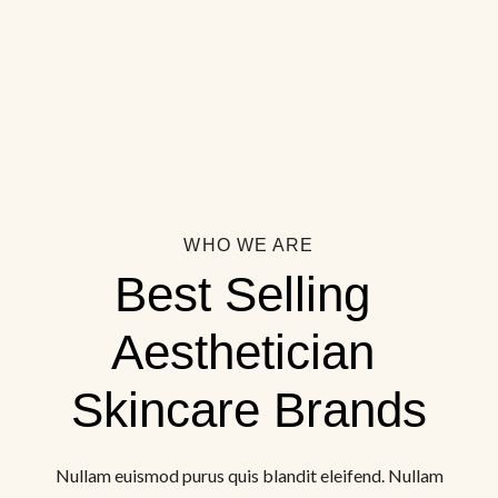
WHO WE ARE
Best Selling 
Aesthetician 
Skincare Brands
Nullam euismod purus quis blandit eleifend. Nullam